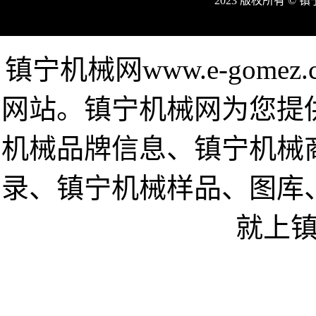
2023 版权所有 ©
镇宁机械网www.e-gom
网站。镇宁机械网为您提
机械品牌信息、镇宁机械
录、镇宁机械样品、图库
就上